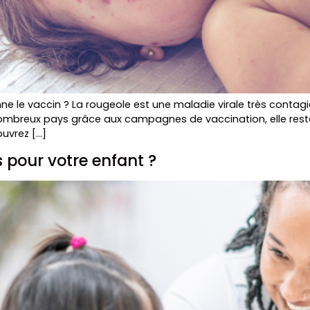
 le vaccin ? La rougeole est une maladie virale très contagi
 nombreux pays grâce aux campagnes de vaccination, elle res
uvrez […]
pour votre enfant ?