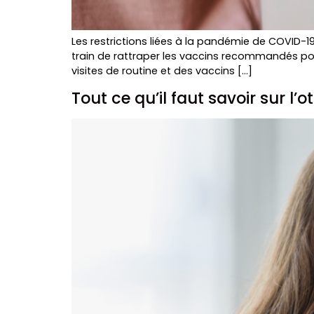
Les restrictions liées à la pandémie de COVID-
train de rattraper les vaccins recommandés pou
visites de routine et des vaccins […]
Tout ce qu’il faut savoir sur l’o