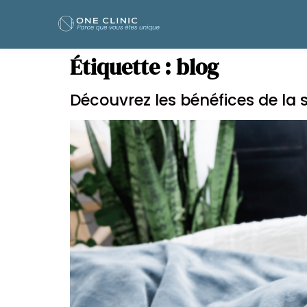
Étiquette :
blog
Découvrez les bénéfices de la 