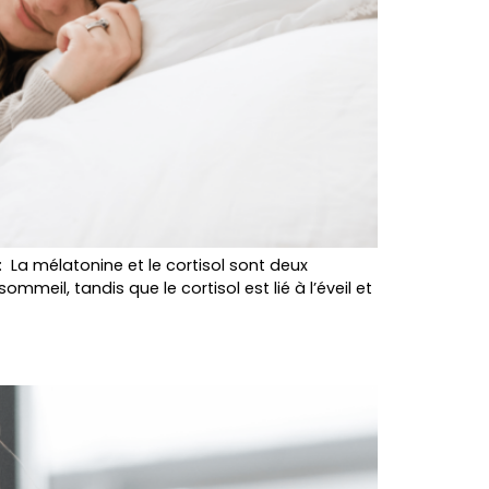
 La mélatonine et le cortisol sont deux
meil, tandis que le cortisol est lié à l’éveil et