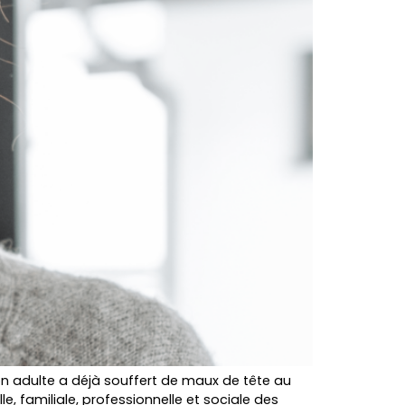
n adulte a déjà souffert de maux de tête au
e, familiale, professionnelle et sociale des