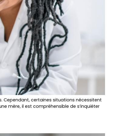
s. Cependant, certaines situations nécessitent
eune mère, il est compréhensible de s’inquiéter