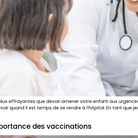
 plus effrayantes que devoir amener votre enfant aux urgence
voir quand il est temps de se rendre à l’hôpital. En tant que j
mportance des vaccinations