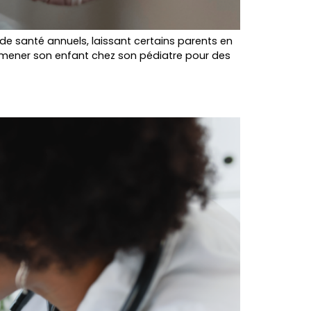
de santé annuels, laissant certains parents en
emmener son enfant chez son pédiatre pour des