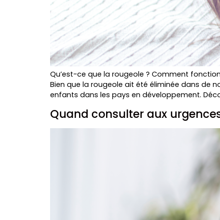
Qu’est-ce que la rougeole ? Comment fonctionne
Bien que la rougeole ait été éliminée dans de
enfants dans les pays en développement. Déco
Quand consulter aux urgences 