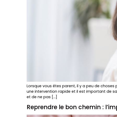
Lorsque vous êtes parent, il y a peu de choses
une intervention rapide et il est important de sa
et de ne pas […]
Reprendre le bon chemin : l’i