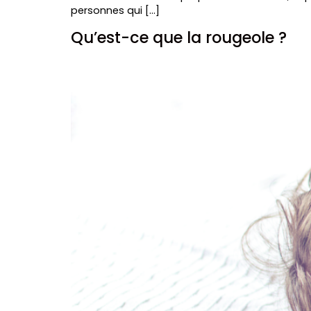
personnes qui […]
Qu’est-ce que la rougeole ?