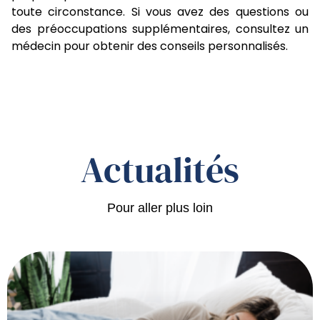
toute circonstance. Si vous avez des questions ou
des préoccupations supplémentaires, consultez un
médecin pour obtenir des conseils personnalisés.
Actualités
Pour aller plus loin