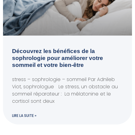
Découvrez les bénéfices de la
sophrologie pour améliorer votre
sommeil et votre bien-être
stress – sophrologie – sommeil Par Adnileb
Viot, sophrologue Le stress, un obstacle au
sommeil réparateur : La mélatonine et le
cortisol sont deux
LIRE LA SUITE »