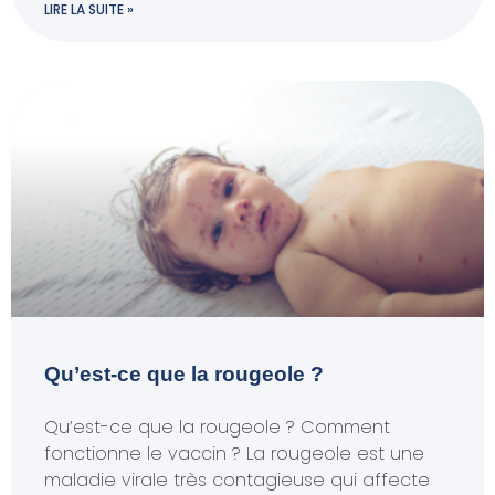
LIRE LA SUITE »
Qu’est-ce que la rougeole ?
Qu’est-ce que la rougeole ? Comment
fonctionne le vaccin ? La rougeole est une
maladie virale très contagieuse qui affecte