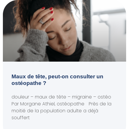
Maux de tête, peut-on consulter un
ostéopathe ?
douleur – maux de tête – migraine – ostéo
Par Morgane Athiel, ostéopathe Près de la
moitié de la population adulte a déjà
souffert