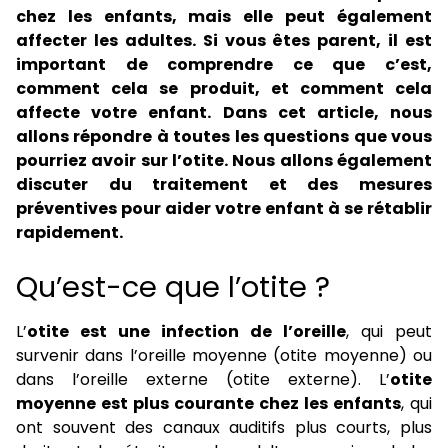
chez les enfants, mais elle peut également
affecter les adultes. Si vous êtes parent, il est
important de comprendre ce que c’est,
comment cela se produit, et comment cela
affecte votre enfant. Dans cet article, nous
allons répondre à toutes les questions que vous
pourriez avoir sur l’otite. Nous allons également
discuter du traitement et des mesures
préventives pour aider votre enfant à se rétablir
rapidement.
Qu’est-ce que l’otite ?
L’
otite est une infection de l’oreille
, qui peut
survenir dans l’oreille moyenne (otite moyenne) ou
dans l’oreille externe (otite externe). L’
otite
moyenne est plus courante chez les enfants
, qui
ont souvent des canaux auditifs plus courts, plus