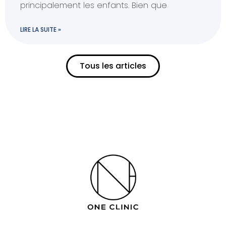
principalement les enfants. Bien que
LIRE LA SUITE »
Tous les articles