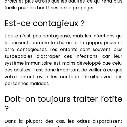
droits et plus étroits que les adultes, ce qui rend plus
facile pour les bactéries de se propager.
Est-ce contagieux ?
L’otite n’est pas contagieuse, mais les infections qui
la causent, comme le rhume et la grippe, peuvent
être contagieuses. Les enfants sont souvent plus
susceptibles d’attraper ces infections, car leur
système immunitaire est moins développé que celui
des adultes. Il est donc important de veiller à ce que
votre enfant évite les contacts étroits avec des
personnes malades.
Doit-on toujours traiter l’otite
?
Dans la plupart des cas, les otites disparaissent