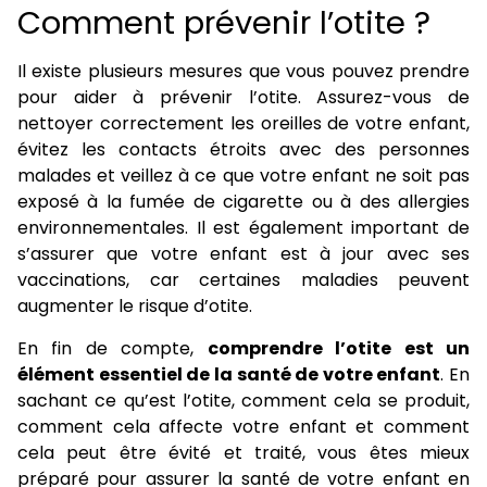
Comment prévenir l’otite ?
Il existe plusieurs mesures que vous pouvez prendre
pour aider à prévenir l’otite. Assurez-vous de
nettoyer correctement les oreilles de votre enfant,
évitez les contacts étroits avec des personnes
malades et veillez à ce que votre enfant ne soit pas
exposé à la fumée de cigarette ou à des allergies
environnementales. Il est également important de
s’assurer que votre enfant est à jour avec ses
vaccinations, car certaines maladies peuvent
augmenter le risque d’otite.
En fin de compte,
comprendre l’otite est un
élément essentiel de la santé de votre enfant
. En
sachant ce qu’est l’otite, comment cela se produit,
comment cela affecte votre enfant et comment
cela peut être évité et traité, vous êtes mieux
préparé pour assurer la santé de votre enfant en