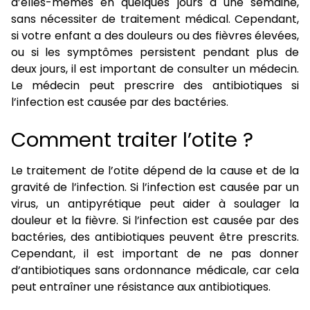
d’elles-mêmes en quelques jours à une semaine,
sans nécessiter de traitement médical. Cependant,
si votre enfant a des douleurs ou des fièvres élevées,
ou si les symptômes persistent pendant plus de
deux jours, il est important de consulter un médecin.
Le médecin peut prescrire des antibiotiques si
l’infection est causée par des bactéries.
Comment traiter l’otite ?
Le traitement de l’otite dépend de la cause et de la
gravité de l’infection. Si l’infection est causée par un
virus, un antipyrétique peut aider à soulager la
douleur et la fièvre. Si l’infection est causée par des
bactéries, des antibiotiques peuvent être prescrits.
Cependant, il est important de ne pas donner
d’antibiotiques sans ordonnance médicale, car cela
peut entraîner une résistance aux antibiotiques.