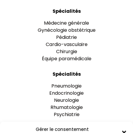
Spécialités
Médecine générale
Gynécologie obstétrique
Pédiatrie
Cardio-vasculaire
Chirurgie
Équipe paramédicale
Spécialités
Pneumologie
Endocrinologie
Neurologie
Rhumatologie
Psychiatrie
Gérer le consentement
One Clinic