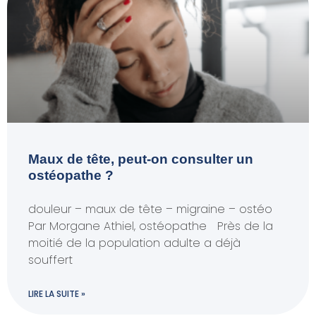
Maux de tête, peut-on consulter un
ostéopathe ?
douleur – maux de tête – migraine – ostéo
Par Morgane Athiel, ostéopathe Près de la
moitié de la population adulte a déjà
souffert
LIRE LA SUITE »