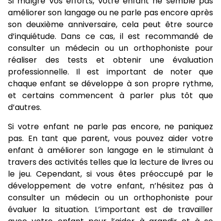
Si malgré vos efforts, votre enfant ne semble pas
améliorer son langage ou ne parle pas encore après
son deuxième anniversaire, cela peut être source
d’inquiétude. Dans ce cas, il est recommandé de
consulter un médecin ou un orthophoniste pour
réaliser des tests et obtenir une évaluation
professionnelle. Il est important de noter que
chaque enfant se développe à son propre rythme,
et certains commencent à parler plus tôt que
d’autres.
Si votre enfant ne parle pas encore, ne paniquez
pas. En tant que parent, vous pouvez aider votre
enfant à améliorer son langage en le stimulant à
travers des activités telles que la lecture de livres ou
le jeu. Cependant, si vous êtes préoccupé par le
développement de votre enfant, n’hésitez pas à
consulter un médecin ou un orthophoniste pour
évaluer la situation. L’important est de travailler