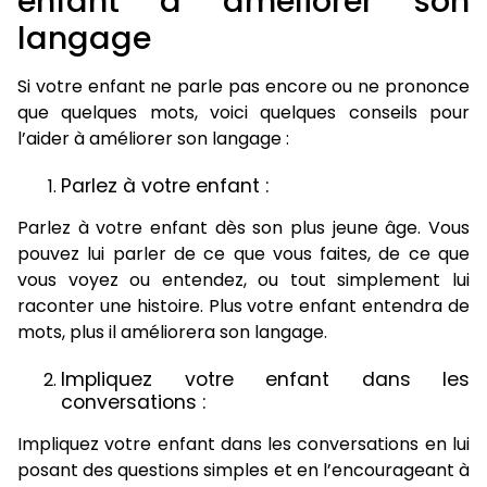
enfant à améliorer son
langage
Si votre enfant ne parle pas encore ou ne prononce
que quelques mots, voici quelques conseils pour
l’aider à améliorer son langage :
Parlez à votre enfant :
Parlez à votre enfant dès son plus jeune âge. Vous
pouvez lui parler de ce que vous faites, de ce que
vous voyez ou entendez, ou tout simplement lui
raconter une histoire. Plus votre enfant entendra de
mots, plus il améliorera son langage.
Impliquez votre enfant dans les
conversations :
Impliquez votre enfant dans les conversations en lui
posant des questions simples et en l’encourageant à