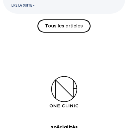
LIRE LA SUITE »
Tous les articles
Spécialités