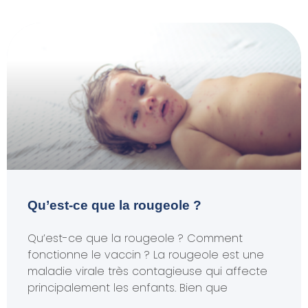
Qu’est-ce que la rougeole ?
Qu’est-ce que la rougeole ? Comment
fonctionne le vaccin ? La rougeole est une
maladie virale très contagieuse qui affecte
principalement les enfants. Bien que