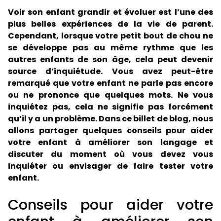
Voir son enfant grandir et évoluer est l’une des
plus belles expériences de la vie de parent.
Cependant, lorsque votre petit bout de chou ne
se développe pas au même rythme que les
autres enfants de son âge, cela peut devenir
source d’inquiétude. Vous avez peut-être
remarqué que votre enfant ne parle pas encore
ou ne prononce que quelques mots. Ne vous
inquiétez pas, cela ne signifie pas forcément
qu’il y a un problème. Dans ce billet de blog, nous
allons partager quelques conseils pour aider
votre enfant à améliorer son langage et
discuter du moment où vous devez vous
inquiéter ou envisager de faire tester votre
enfant.
Conseils pour aider votre