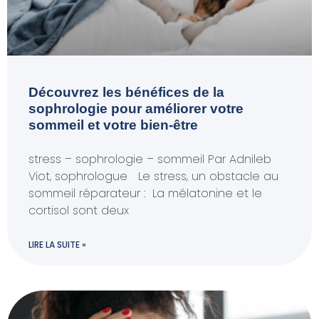
Découvrez les bénéfices de la
sophrologie pour améliorer votre
sommeil et votre bien-être
stress – sophrologie – sommeil Par Adnileb
Viot, sophrologue Le stress, un obstacle au
sommeil réparateur : La mélatonine et le
cortisol sont deux
LIRE LA SUITE »