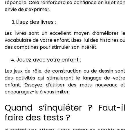
répondre. Cela renforcera sa confiance en lui et son
envie de s’exprimer.
Lisez des livres :
Les livres sont un excellent moyen d’améliorer le
vocabulaire de votre enfant. Lisez-lui des histoires ou
des comptines pour stimuler son intérêt.
Jouez avec votre enfant :
Les jeux de rôle, de construction ou de dessin sont
des activités qui stimuleront le langage de votre
enfant. Essayez d’utiliser des mots nouveaux et
encouragez-le à vous imiter.
Quand s’inquiéter ? Faut-il
faire des tests ?