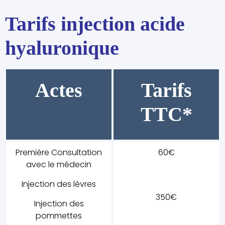
Tarifs injection acide
hyaluronique
Actes
Tarifs
TTC*
Première Consultation
60€
avec le médecin
Injection des lèvres
350€
Injection des
pommettes