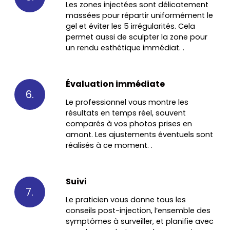
Les zones injectées sont délicatement
massées pour répartir uniformément le
gel et éviter les 5 irrégularités. Cela
permet aussi de sculpter la zone pour
un rendu esthétique immédiat. .
Évaluation immédiate
6.
Le professionnel vous montre les
résultats en temps réel, souvent
comparés à vos photos prises en
amont. Les ajustements éventuels sont
réalisés à ce moment. .
Suivi
7.
Le praticien vous donne tous les
conseils post-injection, l’ensemble des
symptômes à surveiller, et planifie avec