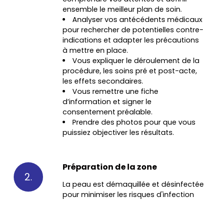
ensemble le meilleur plan de soin.
Analyser vos antécédents médicaux
pour rechercher de potentielles contre-
indications et adapter les précautions
à mettre en place.
Vous expliquer le déroulement de la
procédure, les soins pré et post-acte,
les effets secondaires.
Vous remettre une fiche
d’information et signer le
consentement préalable.
Prendre des photos pour que vous
puissiez objectiver les résultats.
Préparation de la zone
2.
La peau est démaquillée et désinfectée
pour minimiser les risques d'infection