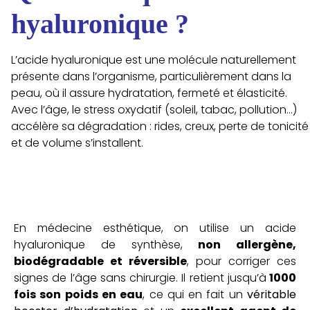
hyaluronique ?
L’acide hyaluronique est une molécule naturellement
présente dans l’organisme, particulièrement dans la
peau, où il assure hydratation, fermeté et élasticité.
Avec l’âge, le stress oxydatif (soleil, tabac, pollution…)
accélère sa dégradation : rides, creux, perte de tonicité
et de volume s’installent.
En médecine esthétique, on utilise un acide
hyaluronique de synthèse,
non allergène,
biodégradable et réversible
, pour corriger ces
signes de l’âge sans chirurgie. Il retient jusqu’à
1000
fois son poids en eau
, ce qui en fait un
véritable