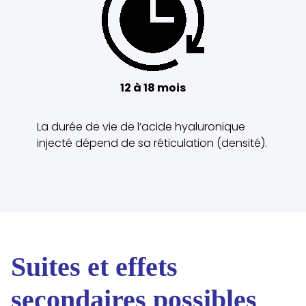
12 à 18 mois
La durée de vie de l’acide hyaluronique
injecté dépend de sa réticulation (densité).
Suites et effets
secondaires possibles