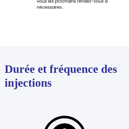
vous les prochains rendez-vous si
nécessaires .
Durée et fréquence des
injections