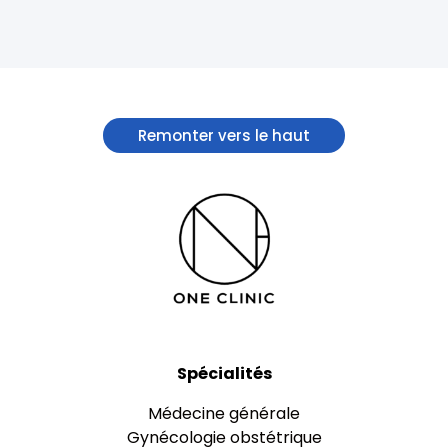
Remonter vers le haut
Spécialités
Médecine générale
Gynécologie obstétrique