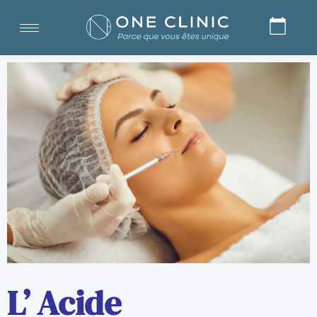
L’ Acide