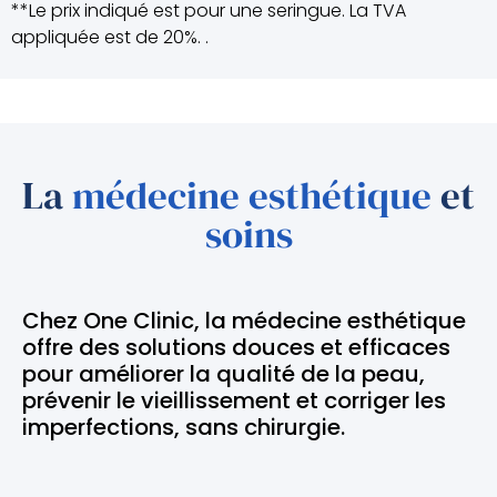
**Le prix indiqué est pour une seringue. La TVA
appliquée est de 20%. .
La
médecine esthétique
et
soins
Chez One Clinic, la médecine esthétique
offre des solutions douces et efficaces
pour améliorer la qualité de la peau,
prévenir le vieillissement et corriger les
imperfections, sans chirurgie.