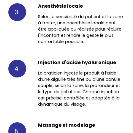
Anesthésie locale
3.
Selon la sensibilité du patient et la zone
à traiter, une anesthésie locale peut
être appliquée ou réalisée pour réduire
l'inconfort et rendre le geste le plus
confortable possible.
Injection d'acide hyaluronique
4.
Le praticien injecte le produit à l’aide
d’une aiguille très fine ou d’une canule
souple, selon la zone, la profondeur et
le type de gel utilisé. Chaque injection
est précise, contrôlée et adaptée à la
dynamique du visage.
Massage et modelage
5.