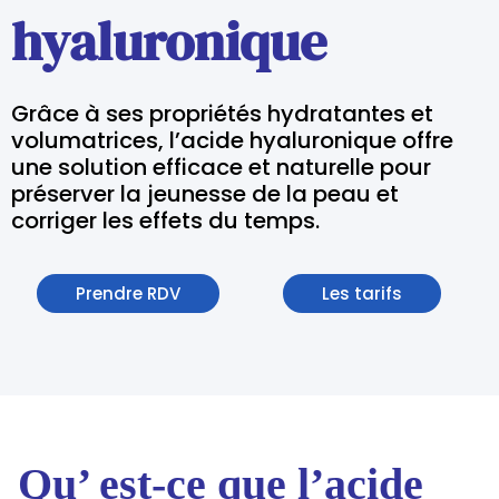
hyaluronique
Grâce à ses propriétés hydratantes et
volumatrices, l’acide hyaluronique offre
une solution efficace et naturelle pour
préserver la jeunesse de la peau et
corriger les effets du temps.
Prendre RDV
Les tarifs
Qu’ est-ce que l’acide