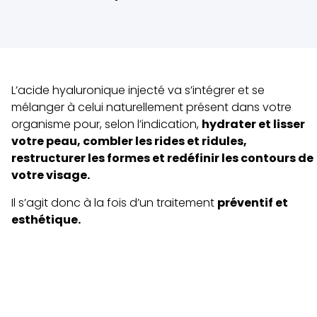
L’acide hyaluronique injecté va s’intégrer et se
mélanger à celui naturellement présent dans votre
organisme pour, selon l’indication,
hydrater et lisser
votre peau, combler les rides et ridules,
restructurer les formes et redéfinir les contours de
votre visage.
Il s’agit donc à la fois d’un traitement
préventif et
esthétique.