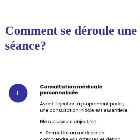
Comment se déroule une
séance?​
Consultation médicale
1.
personnalisée
Avant l’injection à proprement parler,
une consultation initiale est essentielle.
Elle a plusieurs objectifs :
Permettre au médecin de
comprendre vos attentes et définir