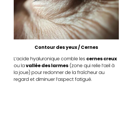
Contour des yeux / Cernes
L’acide hyaluronique comble les
cernes creux
ou la
vallée des larmes
(zone qui relie l’œil à
la joue) pour redonner de la fraîcheur au
regard et diminuer l’aspect fatigué.