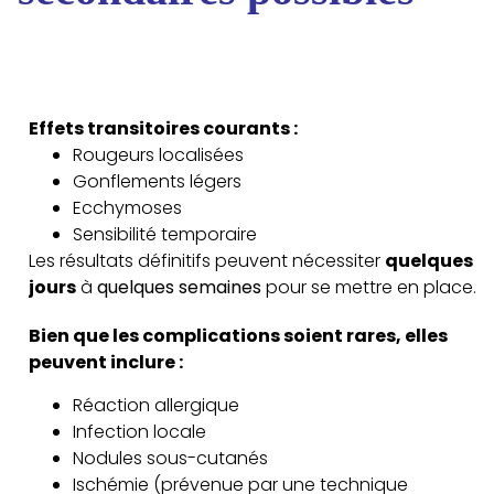
Effets transitoires courants :
Rougeurs localisées
Gonflements légers
Ecchymoses
Sensibilité temporaire
Les résultats définitifs peuvent nécessiter
quelques
jours
à
quelques semaines
pour se mettre en place.
Bien que les complications soient rares, elles
peuvent inclure :
Réaction allergique
Infection locale
Nodules sous-cutanés
Ischémie (prévenue par une technique