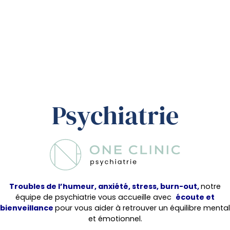
Psychiatrie
Troubles de l’humeur, anxiété, stress, burn-out,
notre
équipe de psychiatrie vous accueille avec
écoute et
bienveillance
pour vous aider à retrouver un équilibre mental
et émotionnel.