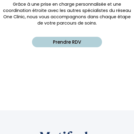
Grâce à une prise en charge personnalisée et une
coordination étroite avec les autres spécialistes du réseau
One Clinic, nous vous accompagnons dans chaque étape
de votre parcours de soins.
Prendre RDV