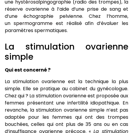
une
hystérosalpingographie
(radio des trompes), la
réserve ovarienne à l’aide d’une prise de sang et
d’une échographie pelvienne. Chez l’homme,
un
spermogramme
est réalisé afin d’évaluer les
paramètres spermatiques.
La stimulation ovarienne
simple
Qui est concerné ?
La stimulation ovarienne est la technique la plus
simple. Elle se pratique au
cabinet
du gynécologue.
Chez qui ? La stimulation ovarienne est proposée aux
femmes présentant une infertilité idiopathique. En
revanche, la stimulation ovarienne simple n’est pas
adaptée pour les femmes qui ont des trompes
bouchées, celles qui ont plus de 35 ans ou en cas
d’insuffisance ovarienne précoce. «
La stimulation