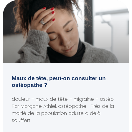
Maux de tête, peut-on consulter un
ostéopathe ?
douleur – maux de tête – migraine – ostéo
Par Morgane Athiel, ostéopathe Près de la
moitié de la population adulte a déjà
souffert