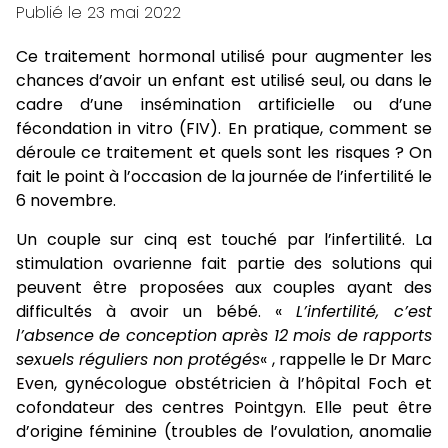
Publié le
23 mai 2022
Ce traitement hormonal utilisé pour augmenter les
chances d’avoir un enfant est utilisé seul, ou dans le
cadre d’une insémination artificielle ou d’une
fécondation in vitro (FIV). En pratique, comment se
déroule ce traitement et quels sont les risques ? On
fait le point à l’occasion de la journée de l’infertilité le
6 novembre.
Un couple sur cinq est touché par l’infertilité. La
stimulation ovarienne fait partie des solutions qui
peuvent être proposées aux couples ayant des
difficultés à avoir un bébé. «
L’infertilité, c’est
l’absence de conception après 12 mois de rapports
sexuels réguliers non protégés
« , rappelle le
Dr Marc
Even
, gynécologue obstétricien à l’hôpital Foch et
cofondateur des centres
Pointgyn
. Elle peut être
d’origine féminine (troubles de l’ovulation, anomalie