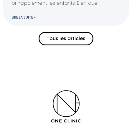
principalement les enfants. Bien que
LIRE LA SUITE »
Tous les articles