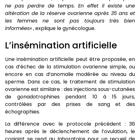
ne pas perdre de temps. En effet il existe une
altération de la réserve ovarienne après 35 ans et
les femmes ne sont pas toujours très bien
informées
« , explique le gynécologue.
L’insémination artificielle
Une
insémination artificielle
peut être proposée, en
cas d’échec de la stimulation ovarienne simple, ou
encore en cas d’anomalie modérée au niveau du
sperme. Dans ce cas, le traitement de stimulation
ovarienne est similaire : des injections sous-cutanées
de gonadotrophines pendant 10 à 15 jours,
contrôlées par des prises de sang et des
échographies.
La différence avec le protocole précédent : 36
heures après le déclenchement de l’ovulation, le
conjoint se rend au laboratoire pour un recueil de