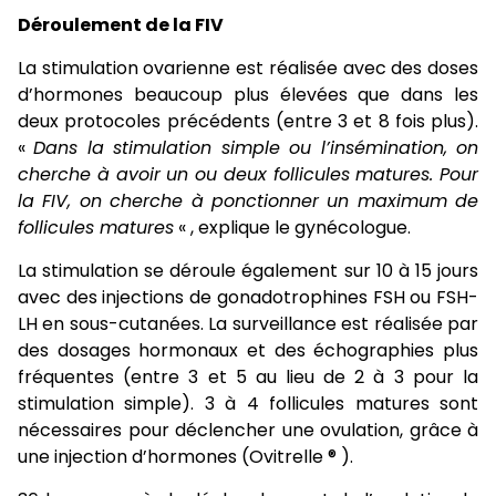
Déroulement de la FIV
La stimulation ovarienne est réalisée avec des doses
d’hormones beaucoup plus élevées que dans les
deux protocoles précédents (entre 3 et 8 fois plus).
«
Dans la stimulation simple ou l’insémination, on
cherche à avoir un ou deux follicules matures. Pour
la FIV, on cherche à ponctionner un maximum de
follicules matures
« , explique le gynécologue.
La stimulation se déroule également sur 10 à 15 jours
avec des injections de gonadotrophines FSH ou FSH-
LH en sous-cutanées. La surveillance est réalisée par
des dosages hormonaux et des échographies plus
fréquentes (entre 3 et 5 au lieu de 2 à 3 pour la
stimulation simple). 3 à 4 follicules matures sont
nécessaires pour déclencher une ovulation, grâce à
une injection d’hormones (Ovitrelle ® ).