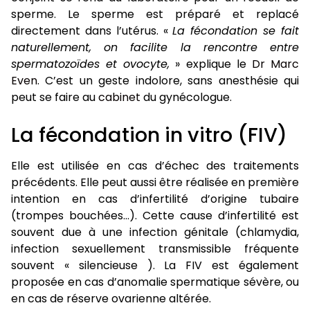
sperme. Le sperme est préparé et replacé
directement dans l’utérus. «
La fécondation se fait
naturellement, on facilite la rencontre entre
spermatozoïdes et ovocyte,
» explique le
Dr Marc
Even
. C’est un geste indolore, sans anesthésie qui
peut se faire au
cabinet
du gynécologue.
La fécondation in vitro (FIV)
Elle est utilisée en cas d’échec des traitements
précédents. Elle peut aussi être réalisée en première
intention en cas d’infertilité d’origine tubaire
(trompes bouchées…). Cette cause d’infertilité est
souvent due à une infection génitale (chlamydia,
infection sexuellement transmissible fréquente
souvent « silencieuse ). La FIV est également
proposée en cas d’anomalie spermatique sévère, ou
en cas de réserve ovarienne altérée.