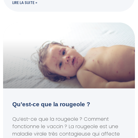
LIRE LA SUITE »
Qu’est-ce que la rougeole ?
Qu’est-ce que la rougeole ? Comment
fonctionne le vaccin ? La rougeole est une
maladie virale très contagieuse qui affecte