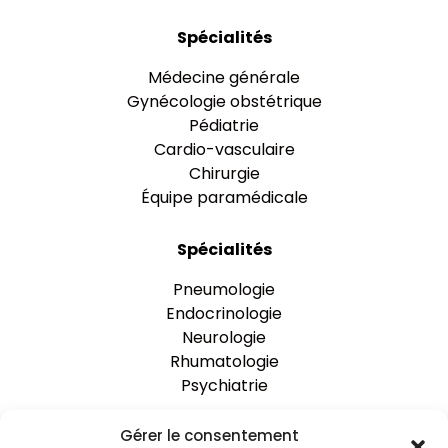
Spécialités
Médecine générale
Gynécologie obstétrique
Pédiatrie
Cardio-vasculaire
Chirurgie
Équipe paramédicale
Spécialités
Pneumologie
Endocrinologie
Neurologie
Rhumatologie
Psychiatrie
Gérer le consentement
One Clinic