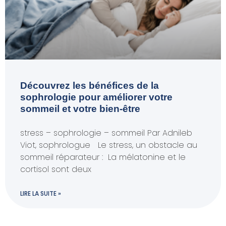
Découvrez les bénéfices de la
sophrologie pour améliorer votre
sommeil et votre bien-être
stress – sophrologie – sommeil Par Adnileb
Viot, sophrologue Le stress, un obstacle au
sommeil réparateur : La mélatonine et le
cortisol sont deux
LIRE LA SUITE »