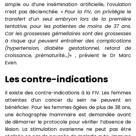
simple ou d’une insémination artificielle, l’ovulation
n’est pas déclenchée. «
Pour la FIV, on privilégie le
transfert d’un seul embryon lors de la première
tentative, pour les patientes de moins de 37 ans.
Car les grossesses gémellaires sont des grossesses
à risque qui peuvent entraîner des complications
(hypertension, diabète gestationnel, retard de
croissance, prématurité…)
« , prévient le
Dr Marc
Even
.
Les contre-indications
Il existe des contre-indications à la FIV. Les femmes
atteintes d’un cancer du sein ne peuvent en
bénéficier. Pour les femmes âgées de plus de 38 ans,
une échographie mammaire est demandée avant
de démarrer le protocole pour vérifier l’absence de
lésion. La stimulation ovarienne ne peut pas être