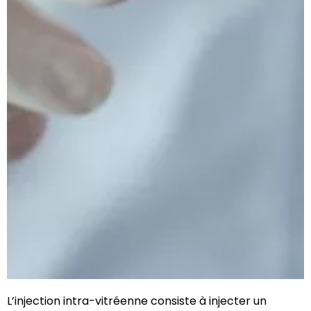
L’injection intra-vitréenne consiste à injecter un