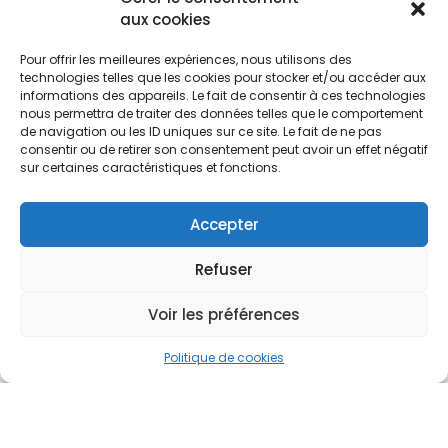
aux cookies
Pour offrir les meilleures expériences, nous utilisons des
technologies telles que les cookies pour stocker et/ou accéder aux
informations des appareils. Le fait de consentir à ces technologies
nous permettra de traiter des données telles que le comportement
de navigation ou les ID uniques sur ce site. Le fait de ne pas
consentir ou de retirer son consentement peut avoir un effet négatif
sur certaines caractéristiques et fonctions.
Accepter
Refuser
Voir les préférences
Politique de cookies