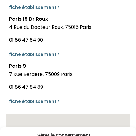
fiche établissement >
Paris 15 Dr Roux
4 Rue du Docteur Roux, 75015 Paris
01 86 47 84 90
fiche établissement >
Paris 9
7 Rue Bergère, 75009 Paris
01 86 47 84 89
fiche établissement >
Gérer le consentement