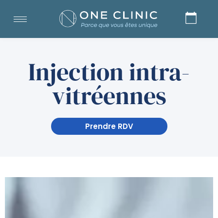
Injection intra-
vitréennes
Prendre RDV