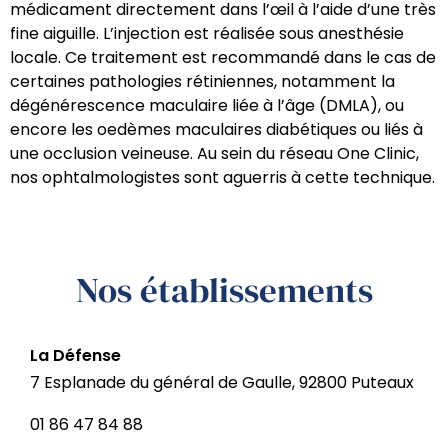
médicament directement dans l’œil à l’aide d’une très
fine aiguille. L’injection est réalisée sous anesthésie
locale. Ce traitement est recommandé dans le cas de
certaines pathologies rétiniennes, notamment la
dégénérescence maculaire liée à l’âge (DMLA), ou
encore les oedèmes maculaires diabétiques ou liés à
une occlusion veineuse. Au sein du réseau One Clinic,
nos ophtalmologistes sont aguerris à cette technique.
Nos établissements
La Défense
7 Esplanade du général de Gaulle, 92800 Puteaux
01 86 47 84 88