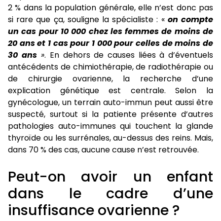
2 % dans la population générale, elle n’est donc pas
si rare que ça, souligne la spécialiste : «
on compte
un cas pour 10 000 chez les femmes de moins de
20 ans et 1 cas pour 1 000 pour celles de moins de
30 ans
»
. En dehors de causes liées à d’éventuels
antécédents de chimiothérapie, de radiothérapie ou
de chirurgie ovarienne, la recherche d’une
explication génétique est centrale. Selon la
gynécologue, un terrain auto-immun peut aussi être
suspecté, surtout si la patiente présente d’autres
pathologies auto-immunes qui touchent la glande
thyroïde ou les surrénales, au-dessus des reins. Mais,
dans 70 % des cas, aucune cause n’est retrouvée.
Peut-on avoir un enfant
dans le cadre d’une
insuffisance ovarienne ?