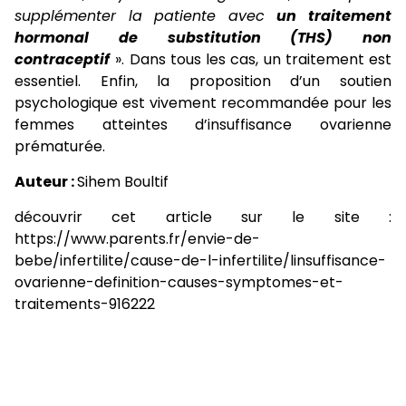
supplémenter la patiente avec
un traitement
hormonal de substitution (THS) non
contraceptif
». Dans tous les cas, un traitement est
essentiel. Enfin, la proposition d’un soutien
psychologique est vivement recommandée pour les
femmes atteintes d’insuffisance ovarienne
prématurée.
Auteur :
Sihem Boultif
découvrir cet article sur le site :
https://www.parents.fr/envie-de-
bebe/infertilite/cause-de-l-infertilite/linsuffisance-
ovarienne-definition-causes-symptomes-et-
traitements-916222