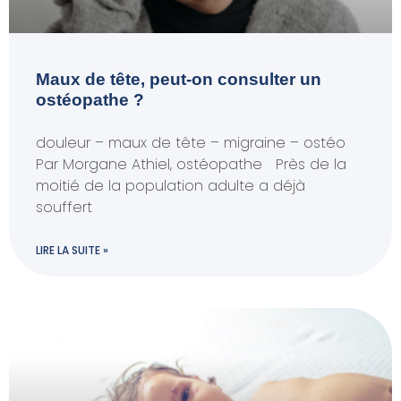
Maux de tête, peut-on consulter un
ostéopathe ?
douleur – maux de tête – migraine – ostéo
Par Morgane Athiel, ostéopathe Près de la
moitié de la population adulte a déjà
souffert
LIRE LA SUITE »