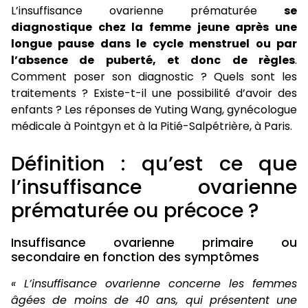
L’insuffisance ovarienne prématurée
se
diagnostique chez la femme jeune après une
longue pause dans le cycle menstruel ou par
l’absence de puberté, et donc de règles
.
Comment poser son diagnostic ? Quels sont les
traitements ? Existe-t-il une possibilité d’avoir des
enfants ? Les réponses de Yuting Wang, gynécologue
médicale à Pointgyn et à la Pitié-Salpétrière, à Paris.
Définition : qu’est ce que
l’insuffisance ovarienne
prématurée ou précoce ?
Insuffisance ovarienne primaire ou
secondaire en fonction des symptômes
« L’insuffisance ovarienne concerne les femmes
âgées de moins de 40 ans, qui présentent une