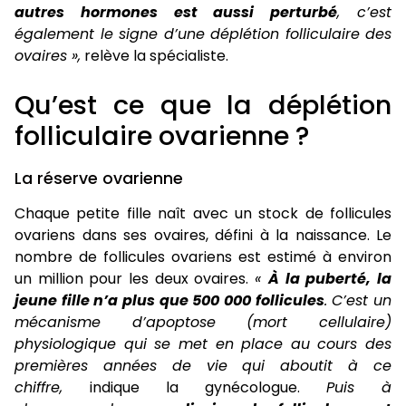
autres hormones est aussi perturbé
, c’est
également le signe d’une déplétion folliculaire des
ovaires »,
relève la spécialiste.
Qu’est ce que la déplétion
folliculaire ovarienne ?
La réserve ovarienne
Chaque petite fille naît avec un stock de follicules
ovariens dans ses ovaires, défini à la naissance. Le
nombre de follicules ovariens est estimé à environ
un million pour les deux ovaires.
«
À la puberté, la
jeune fille n’a plus que 500 000 follicules
. C’est un
mécanisme d’apoptose (mort cellulaire)
physiologique qui se met en place au cours des
premières années de vie qui aboutit à ce
chiffre,
indique la gynécologue.
Puis à