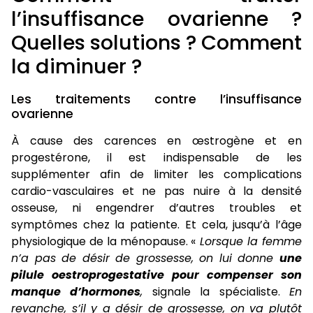
l’insuffisance ovarienne ?
Quelles solutions ? Comment
la diminuer ?
Les traitements contre l’insuffisance
ovarienne
À cause des carences en œstrogène et en
progestérone, il est indispensable de les
supplémenter afin de limiter les complications
cardio-vasculaires et ne pas nuire à la densité
osseuse, ni engendrer d’autres troubles et
symptômes chez la patiente. Et cela, jusqu’à l’âge
physiologique de la ménopause. «
Lorsque la femme
n’a pas de désir de grossesse, on lui donne
une
pilule oestroprogestative pour compenser son
manque d’hormones
,
signale la spécialiste.
En
revanche, s’il y a désir de grossesse, on va plutôt