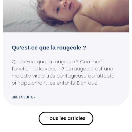
Qu’est-ce que la rougeole ?
Qu’est-ce que la rougeole ? Comment
fonctionne le vaccin ? La rougeole est une
maladie virale très contagieuse qui affecte
principalement les enfants. Bien que
LIRE LA SUITE »
Tous les articles