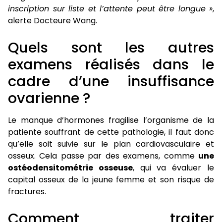
inscription sur liste et l’attente peut être longue »
,
alerte Docteure Wang.
Quels sont les autres
examens réalisés dans le
cadre d’une insuffisance
ovarienne ?
Le manque d’hormones fragilise l’organisme de la
patiente souffrant de cette pathologie, il faut donc
qu’elle soit suivie sur le plan cardiovasculaire et
osseux. Cela passe par des examens, comme
une
ostéodensitométrie osseuse
, qui va évaluer le
capital osseux de la jeune femme et son risque de
fractures.
Comment traiter