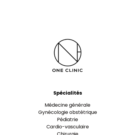
Spécialités
Médecine générale
Gynécologie obstétrique
Pédiatrie
Cardio-vasculaire
Chirurgie