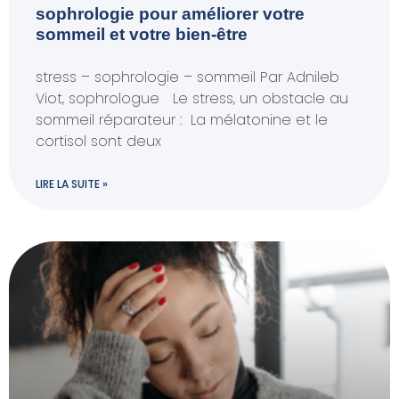
sophrologie pour améliorer votre
sommeil et votre bien-être
stress – sophrologie – sommeil Par Adnileb
Viot, sophrologue Le stress, un obstacle au
sommeil réparateur : La mélatonine et le
cortisol sont deux
LIRE LA SUITE »