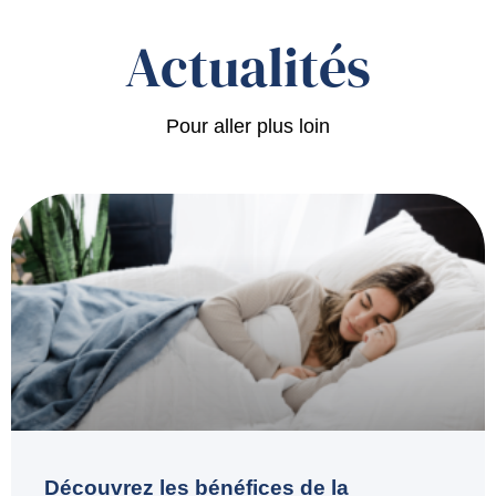
Actualités
Pour aller plus loin
Découvrez les bénéfices de la