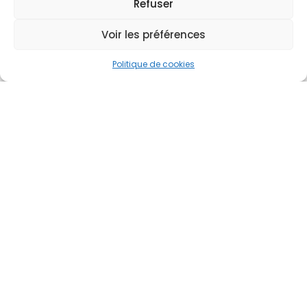
Refuser
Voir les préférences
Politique de cookies
Spécialités
Médecine générale