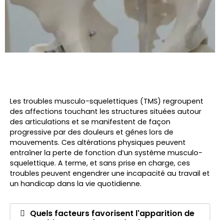
Les troubles musculo-squelettiques (TMS) regroupent
des affections touchant les structures situées autour
des articulations et se manifestent de façon
progressive par des douleurs et gênes lors de
mouvements. Ces altérations physiques peuvent
entraîner la perte de fonction d’un système musculo-
squelettique. A terme, et sans prise en charge, ces
troubles peuvent engendrer une incapacité au travail et
un handicap dans la vie quotidienne.
Quels facteurs favorisent l'apparition de