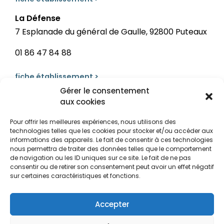
La Défense
7 Esplanade du général de Gaulle, 92800 Puteaux
01 86 47 84 88
fiche établissement >
Gérer le consentement
aux cookies
Pour offrir les meilleures expériences, nous utilisons des
technologies telles que les cookies pour stocker et/ou accéder aux
informations des appareils. Le fait de consentir à ces technologies
nous permettra de traiter des données telles que le comportement
de navigation ou les ID uniques sur ce site. Le fait de ne pas
consentir ou de retirer son consentement peut avoir un effet négatif
sur certaines caractéristiques et fonctions.
Accepter