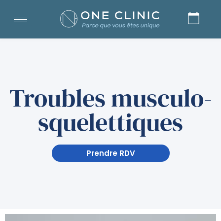
Troubles musculo-
squelettiques
Prendre RDV