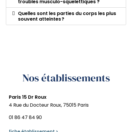
troubles musculo-squelettiques ?
Quelles sont les parties du corps les plus
souvent atteintes ?
Nos établissements
Paris 15 Dr Roux
4 Rue du Docteur Roux, 75015 Paris
01 86 47 84 90
fiche établissement >