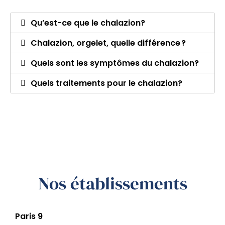
Qu’est-ce que le chalazion?
Chalazion, orgelet, quelle différence ?
Quels sont les symptômes du chalazion?
Quels traitements pour le chalazion?
Nos établissements
Paris 9