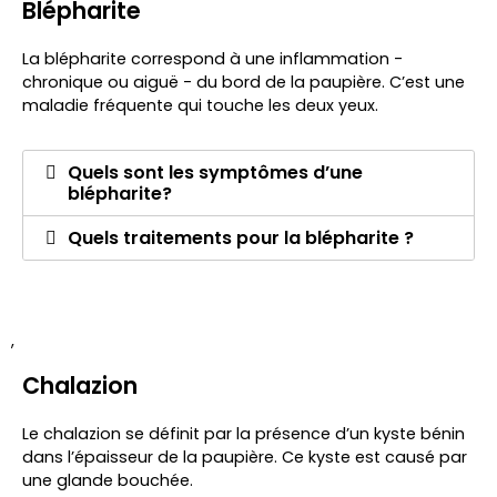
Blépharite
La blépharite correspond à une inflammation -
chronique ou aiguë - du bord de la paupière. C’est une
maladie fréquente qui touche les deux yeux.
Quels sont les symptômes d’une
blépharite?
Quels traitements pour la blépharite ?
,
Chalazion
Le chalazion se définit par la présence d’un kyste bénin
dans l’épaisseur de la paupière. Ce kyste est causé par
une glande bouchée.