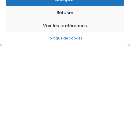
Refuser
Voir les préférences
Politique de cookies