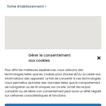
fiche établissement >
Gérer le consentement
aux cookies
Pour offrir les meilleures expériences, nous utilisons des
technologies telles que les cookies pour stocker et/ou accéder aux
informations des appareils. Le fait de consentir à ces technologies
nous permettra de traiter des données telles que le comportement
de navigation ou les ID uniques sur ce site. Le fait de ne pas
consentir ou de retirer son consentement peut avoir un effet négatif
sur certaines caractéristiques et fonctions.