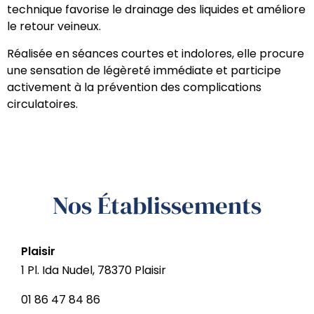
technique favorise le drainage des liquides et améliore
le retour veineux.
Réalisée en séances courtes et indolores, elle procure
une sensation de légèreté immédiate et participe
activement à la prévention des complications
circulatoires.
Nos Établissements
Plaisir
1 Pl. Ida Nudel, 78370 Plaisir
01 86 47 84 86