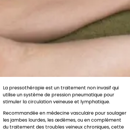
La pressothérapie est un traitement non invasif qui
utilise un système de pression pneumatique pour
stimuler la circulation veineuse et lymphatique.
Recommandée en médecine vasculaire pour soulager
les jambes lourdes, les œdèmes, ou en complément
du traitement des troubles veineux chroniques, cette