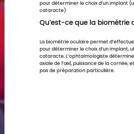
pour déterminer le choix d’un implant (uti
cataracte).
Qu’est-ce que la biométrie o
La biométrie oculaire permet d’effectu
pour déterminer le choix d’un implant, uti
cataracte. L’ophtalmologiste détermine 
axiale de l’œil, puissance de la cornée,
pas de préparation particulière.