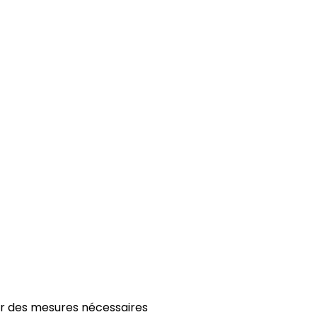
er des mesures nécessaires