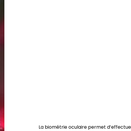
La biométrie oculaire permet d’effectu