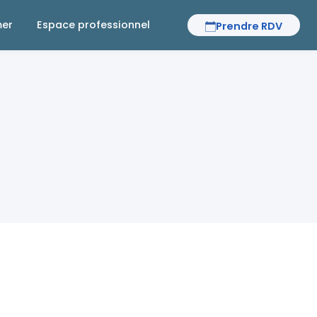
mer
Espace professionnel
Prendre RDV