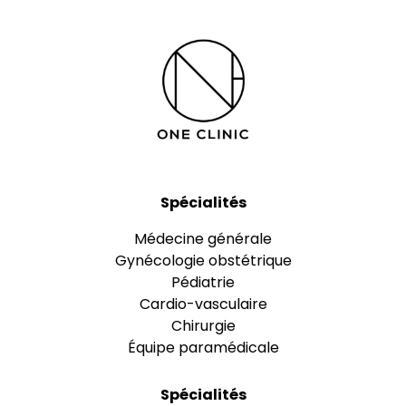
Spécialités
Médecine générale
Gynécologie obstétrique
Pédiatrie
Cardio-vasculaire
Chirurgie
Équipe paramédicale
Spécialités