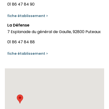
01 86 47 84 90
fiche établissement >
La Défense
7 Esplanade du général de Gaulle, 92800 Puteaux
01 86 47 84 88
fiche établissement >