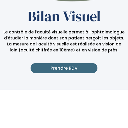
Bilan Visuel
Le contrôle de l’acuité visuelle permet à l’ophtalmologue
d’étudier la manière dont son patient perçoit les objets.
La mesure de l’acuité visuelle est réalisée en vision de
loin (acuité chiffrée en 10ème) et en vision de près.
Prendre RDV