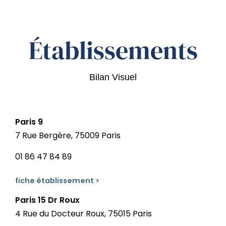
Établissements
Bilan Visuel
Paris 9
7 Rue Bergère, 75009 Paris
01 86 47 84 89
fiche établissement >
Paris 15 Dr Roux
4 Rue du Docteur Roux, 75015 Paris