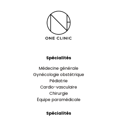
Spécialités
Médecine générale
Gynécologie obstétrique
Pédiatrie
Cardio-vasculaire
Chirurgie
Équipe paramédicale
Spécialités