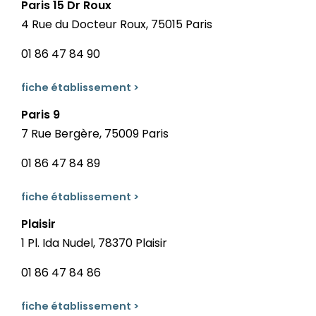
Paris 15 Dr Roux
4 Rue du Docteur Roux, 75015 Paris
01 86 47 84 90
fiche établissement >
Paris 9
7 Rue Bergère, 75009 Paris
01 86 47 84 89
fiche établissement >
Plaisir
1 Pl. Ida Nudel, 78370 Plaisir
01 86 47 84 86
fiche établissement >