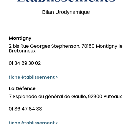
Bilan Urodynamique
Montigny
2 bis Rue Georges Stephenson, 78180 Montigny le
Bretonneux
01 34 89 30 02
fiche établissement >
La Défense
7 Esplanade du général de Gaulle, 92800 Puteaux
01 86 47 84 88
fiche établissement >