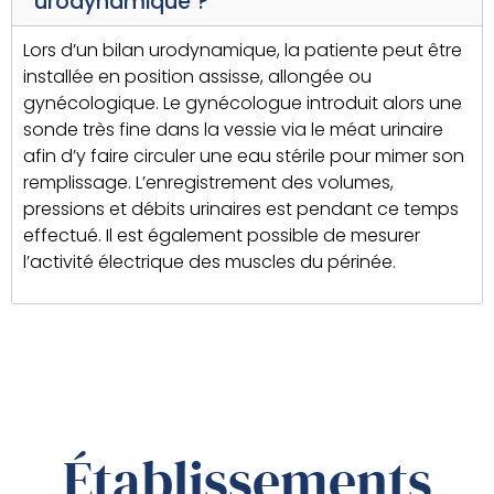
urodynamique ?
Lors d’un bilan urodynamique, la patiente peut être
installée en position assisse, allongée ou
gynécologique. Le gynécologue introduit alors une
sonde très fine dans la vessie via le méat urinaire
afin d’y faire circuler une eau stérile pour mimer son
remplissage. L’enregistrement des volumes,
pressions et débits urinaires est pendant ce temps
effectué. Il est également possible de mesurer
l’activité électrique des muscles du périnée.
Établissements