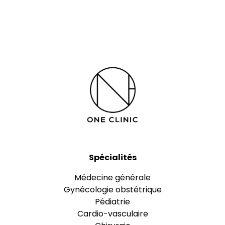
Spécialités
Médecine générale
Gynécologie obstétrique
Pédiatrie
Cardio-vasculaire