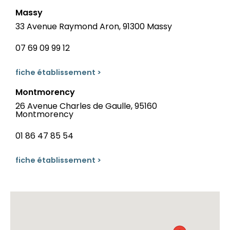
Massy
33 Avenue Raymond Aron, 91300 Massy
07 69 09 99 12
fiche établissement >
Montmorency
26 Avenue Charles de Gaulle, 95160
Montmorency
01 86 47 85 54
fiche établissement >