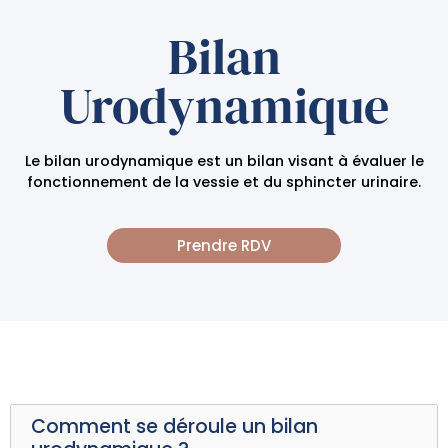
Bilan
Urodynamique
Le bilan urodynamique est un bilan visant à évaluer le
fonctionnement de la vessie et du sphincter urinaire.
Prendre RDV
Comment se déroule un bilan