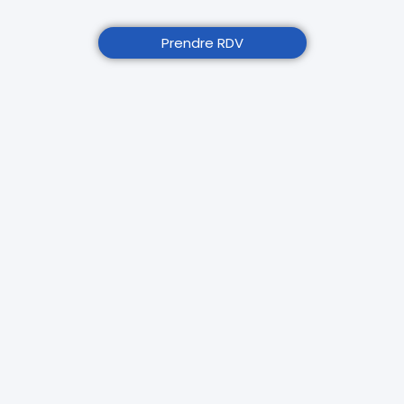
Prendre RDV