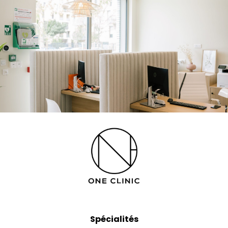
Spécialités