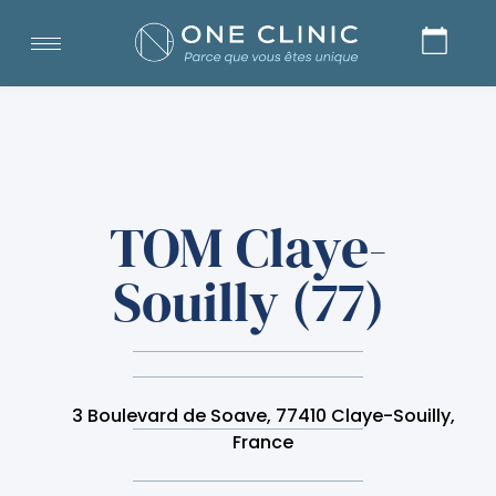
TOM Claye-
Souilly (77)
3 Boulevard de Soave, 77410 Claye-Souilly,
France