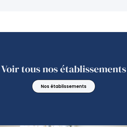
Voir tous nos établissements
Nos établissements