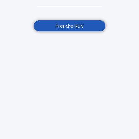
Prendre RDV