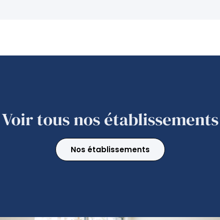
Voir tous nos établissements
Nos établissements