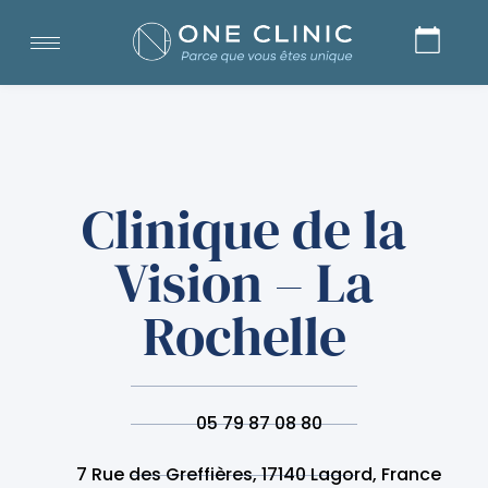
Clinique de la
Vision – La
Rochelle
05 79 87 08 80
7 Rue des Greffières, 17140 Lagord, France