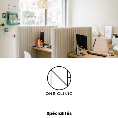
Spécialités