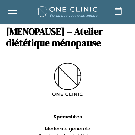
[MENOPAUSE] – Atelier
diététique ménopause
Spécialités
Médecine générale