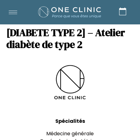
[DIABETE TYPE 2] – Atelier
diabète de type 2
Spécialités
Médecine générale