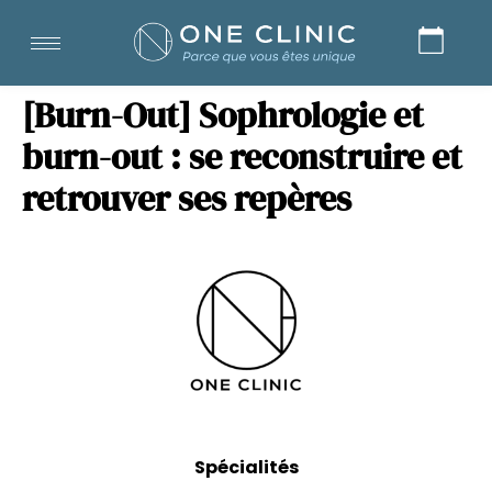
[Burn-Out] Sophrologie et
burn-out : se reconstruire et
retrouver ses repères
Spécialités