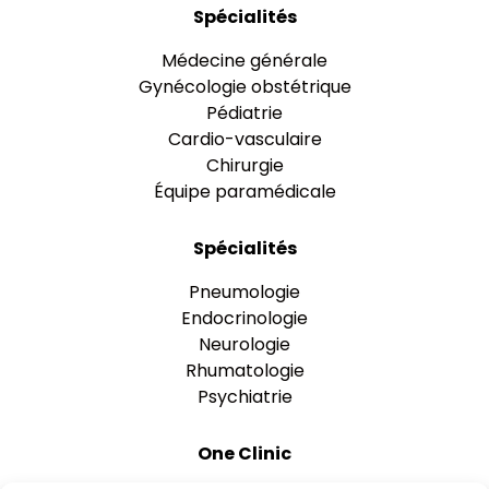
Spécialités
Médecine générale
Gynécologie obstétrique
Pédiatrie
Cardio-vasculaire
Chirurgie
Équipe paramédicale
Spécialités
Pneumologie
Endocrinologie
Neurologie
Rhumatologie
Psychiatrie
One Clinic