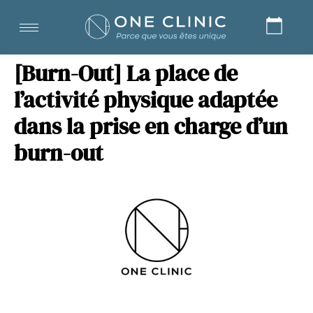
[Burn-Out] La place de
l’activité physique adaptée
dans la prise en charge d’un
burn-out