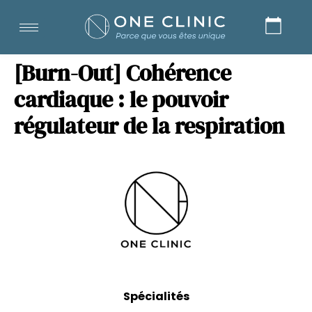
[Burn-Out] Cohérence
cardiaque : le pouvoir
régulateur de la respiration
Spécialités