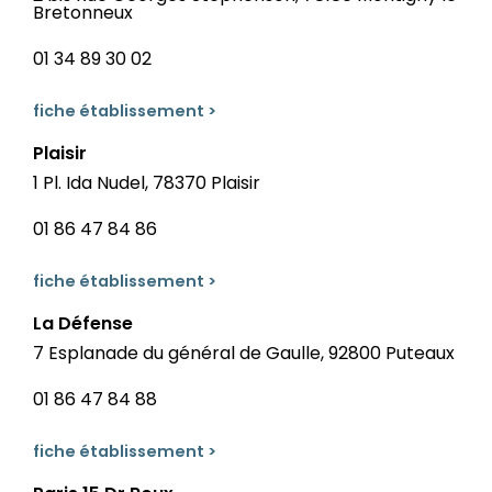
Bretonneux
01 34 89 30 02
fiche établissement >
Plaisir
1 Pl. Ida Nudel, 78370 Plaisir
01 86 47 84 86
fiche établissement >
La Défense
7 Esplanade du général de Gaulle, 92800 Puteaux
01 86 47 84 88
fiche établissement >