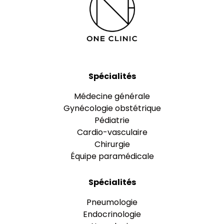
Spécialités
Médecine générale
Gynécologie obstétrique
Pédiatrie
Cardio-vasculaire
Chirurgie
Équipe paramédicale
Spécialités
Pneumologie
Endocrinologie