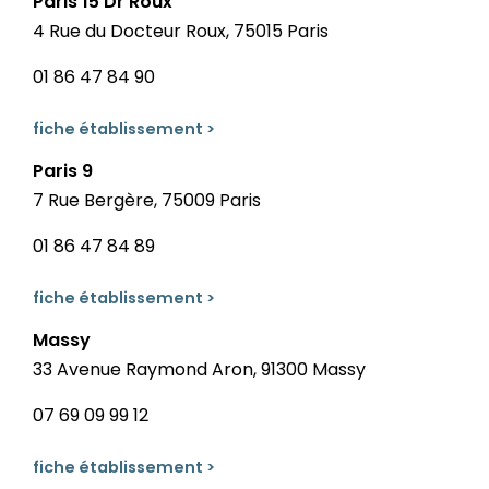
Paris 15 Dr Roux
4 Rue du Docteur Roux, 75015 Paris
01 86 47 84 90
fiche établissement >
Paris 9
7 Rue Bergère, 75009 Paris
01 86 47 84 89
fiche établissement >
Massy
33 Avenue Raymond Aron, 91300 Massy
07 69 09 99 12
fiche établissement >