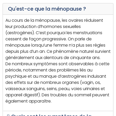
Qu'est-ce que la ménopause ?
Au cours de la ménopause, les ovaires réduisent
leur production d’hormones sexuelles
(œstrogènes). C’est pourquoi les menstruations
cessent de façon progressive. On parle de
ménopause lorsqu’une femme n’a plus ses règles
depuis plus d’un an. Ce phénomène naturel survient
généralement aux alentours de cinquante ans.
De nombreux symptômes sont observables à cette
période, notamment des problèmes liés au
psychique et au manque d’œstrogènes induisant
des effets sur de nombreux organes (vagin, os,
vaisseaux sanguins, seins, peau, voies urinaires et
appareil digestif). Des troubles du sommeil peuvent
également apparaître.