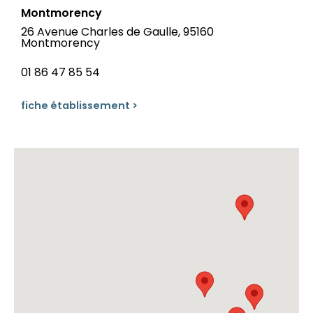
Montmorency
26 Avenue Charles de Gaulle, 95160
Montmorency
01 86 47 85 54
fiche établissement >