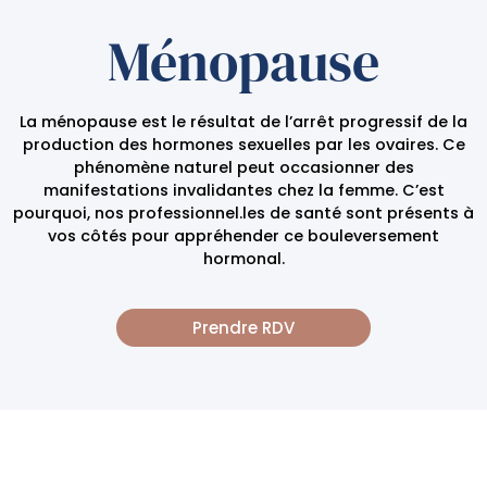
Ménopause
La ménopause est le résultat de l’arrêt progressif de la
production des hormones sexuelles par les ovaires. Ce
phénomène naturel peut occasionner des
manifestations invalidantes chez la femme. C’est
pourquoi, nos professionnel.les de santé sont présents à
vos côtés pour appréhender ce bouleversement
hormonal.
Prendre RDV