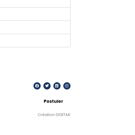
Postuler
Création DIGITAK