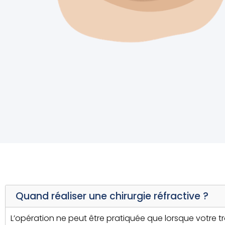
Quand réaliser une chirurgie réfractive ?
L’opération ne peut être pratiquée que lorsque votre tr