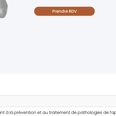
Prendre RDV
t à la prévention et au traitement de pathologies de l’ap