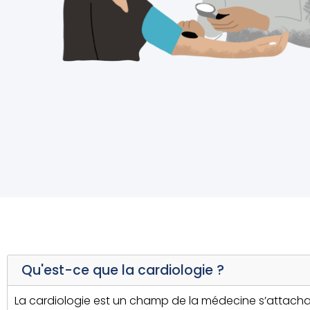
Qu'est-ce que la cardiologie ?
La cardiologie est un champ de la médecine s’attachan