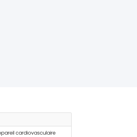
pareil cardiovasculaire