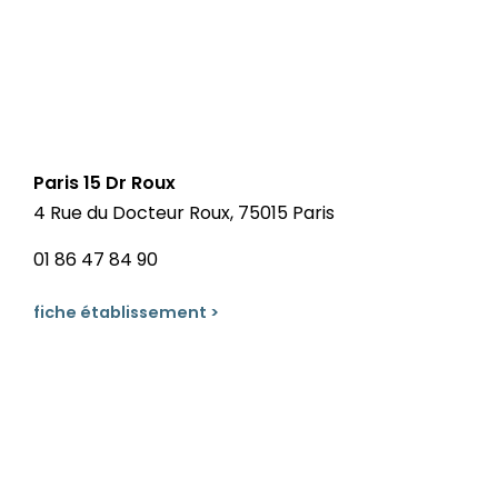
Paris 15 Dr Roux
4 Rue du Docteur Roux, 75015 Paris
01 86 47 84 90
fiche établissement >